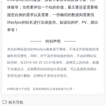
体验等；当然要评估一个站的价值，最主要还是需要根
据您自身的需求以及需要，一些确切的数据则需要找
lifeofpix的站长进行洽谈提供。如该站的IP、PV、跳出
率等！
特别声明
本站好网站提供的lifeofpix都来源于网络，不保证外部链接的准
确性和完整性，同时，对于该外部链接的指向，不由好网站实
际控制，在2019-08-25 23:47收录时，该网页上的内容，都属
于合规合法，后期网页的内容如出现违规，可以直接联系网站
管理员进行删除，好网站不承担任何责任。
好网站致力于优质、实用的网络站点资源收集与分享！
相关导航