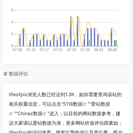
数据评估
lifeofpix浏览人数已经达到1.3K，如你需要查询该站的
相关权重信息，可以点击"
5118数据
""
爱站数据
""
Chinaz数据
"进入；以目前的网站数据参考，建
议大家请以爱站数据为准，更多网站价值评估因素如：
lifeofpix的访问速度、搜索引擎收录以及索引量、用户