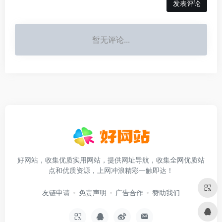
发表评论
暂无评论...
好网站，收集优质实用网站，提供网址导航，收集全网优质站
点和优质资源，上网冲浪精彩一触即达！
友链申请
免责声明
广告合作
赞助我们