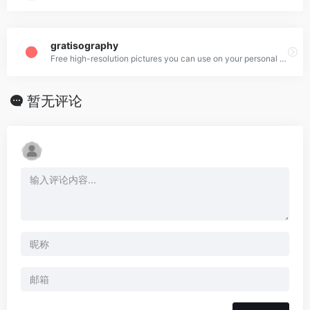
gratisography
Free high-resolution pictures you can use on your personal and commercial projects, free of copyright restrictions.
暂无评论