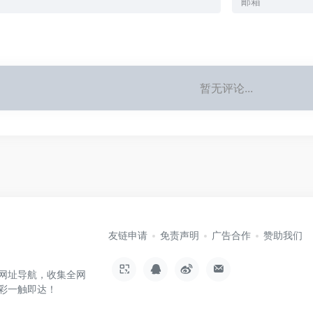
暂无评论...
友链申请
免责声明
广告合作
赞助我们
网址导航，收集全网
彩一触即达！