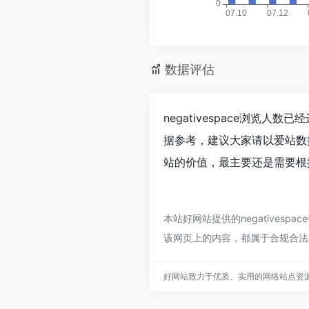
数据评估
negativespace浏览
据参考，建议大家请以爱站数据
站的价值，最主要还是需要根据
本站好网站提供的negatives
该网页上的内容，都属于合规合法
好网站致力于优质、实用的网络站点资