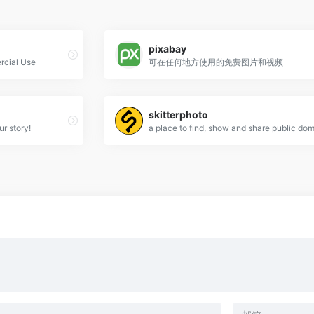
pixabay
rcial Use
可在任何地方使用的免费图片和视频
skitterphoto
ur story!