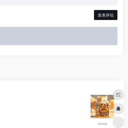
发表评论
扫码加QQ