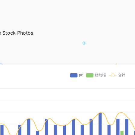
ee Stock Photos