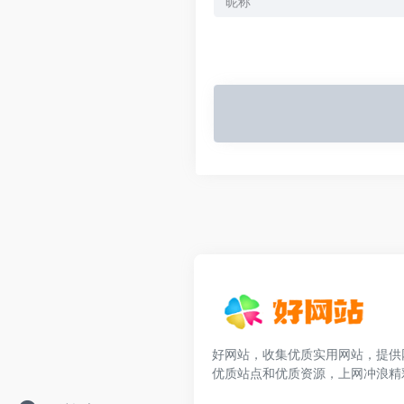
好网站，收集优质实用网站，提供
优质站点和优质资源，上网冲浪精