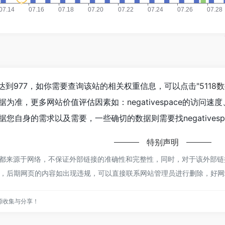
人数已经达到977，如你需要查询该站的相关权重信息，可以点击"
5118
为准，更多网站价值评估因素如：negativespace的访
您自身的需求以及需要，一些确切的数据则需要找negativesp
特别声明
pace都来源于网络，不保证外部链接的准确性和完整性，同时，对于该外部链接的
，后期网页的内容如出现违规，可以直接联系网站管理员进行删除，好网
源收集与分享！