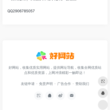
QQ2906785057
好网站，收集优质实用网站，提供网址导航，收集全网优质站
点和优质资源，上网冲浪精彩一触即达！
友链申请
免责声明
广告合作
赞助我们