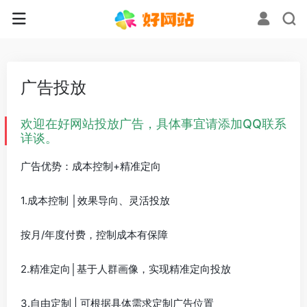
广告投放
欢迎在好网站投放广告，具体事宜请添加QQ联系
详谈。
广告优势：成本控制+精准定向
1.成本控制 │效果导向、灵活投放
按月/年度付费，控制成本有保障
2.精准定向│基于人群画像，实现精准定向投放
3.自由定制 | 可根据具体需求定制广告位置