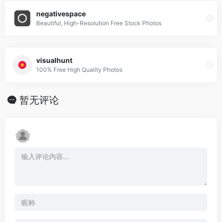
negativespace
Beautiful, High-Resolution Free Stock Photos
visualhunt
100% Free High Quality Photos
暂无评论