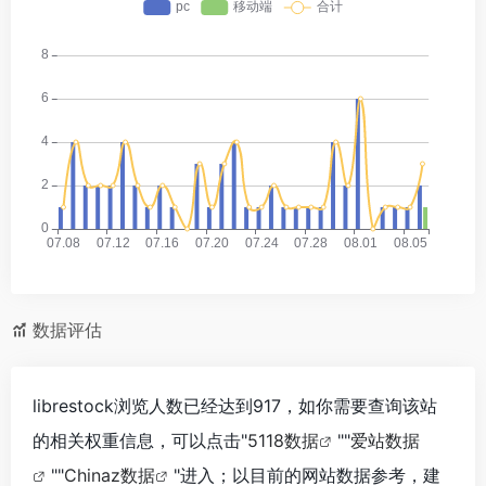
数据评估
librestock浏览人数已经达到917，如你需要查询该站
的相关权重信息，可以点击"
5118数据
""
爱站数据
""
Chinaz数据
"进入；以目前的网站数据参考，建