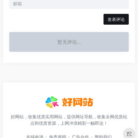
发表评论
暂无评论...
好网站，收集优质实用网站，提供网址导航，收集全网优质站
点和优质资源，上网冲浪精彩一触即达！
友链申请
免责声明
广告合作
赞助我们