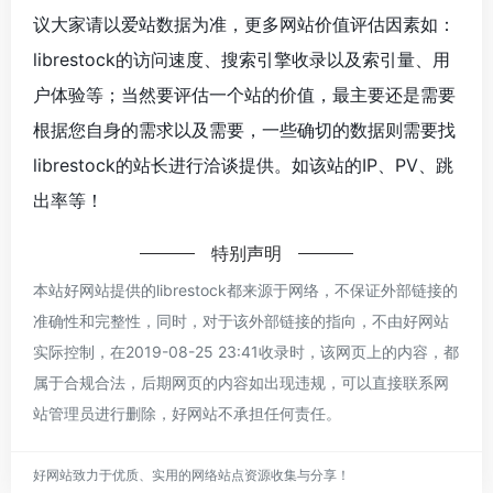
议大家请以爱站数据为准，更多网站价值评估因素如：
librestock的访问速度、搜索引擎收录以及索引量、用
户体验等；当然要评估一个站的价值，最主要还是需要
根据您自身的需求以及需要，一些确切的数据则需要找
librestock的站长进行洽谈提供。如该站的IP、PV、跳
出率等！
特别声明
本站好网站提供的librestock都来源于网络，不保证外部链接的
准确性和完整性，同时，对于该外部链接的指向，不由好网站
实际控制，在2019-08-25 23:41收录时，该网页上的内容，都
属于合规合法，后期网页的内容如出现违规，可以直接联系网
站管理员进行删除，好网站不承担任何责任。
好网站致力于优质、实用的网络站点资源收集与分享！