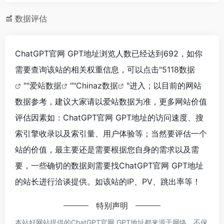
数据评估
ChatGPT官网 GPT地址浏览人数已经达到692，如你
需要查询该站的相关权重信息，可以点击"
5118数据
""
爱站数据
""
Chinaz数据
"进入；以目前的网站
数据参考，建议大家请以爱站数据为准，更多网站价值
评估因素如：ChatGPT官网 GPT地址的访问速度、搜
索引擎收录以及索引量、用户体验等；当然要评估一个
站的价值，最主要还是需要根据您自身的需求以及需
要，一些确切的数据则需要找ChatGPT官网 GPT地址
的站长进行洽谈提供。如该站的IP、PV、跳出率等！
特别声明
本站好网站提供的ChatGPT官网 GPT地址都来源于网络，不保