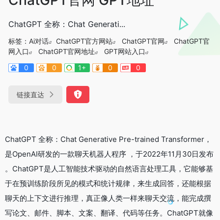
ChatGPT 全称：Chat Generati...
标签：
Ai对话
ChatGPT官方网站
ChatGPT官网
ChatGPT官
网入口
ChatGPT官网地址
GPT网站入口
0
0
1+
0
0
链接直达
ChatGPT 全称：Chat Generative Pre-trained Transformer，
是OpenAI研发的一款聊天机器人程序 ，于2022年11月30日发布
。ChatGPT是人工智能技术驱动的自然语言处理工具，它能够基
于在预训练阶段所见的模式和统计规律，来生成回答，还能根据
聊天的上下文进行推理，真正像人类一样来聊天交流，能完成撰
写论文、邮件、脚本、文案、翻译、代码等任务。ChatGPT就像