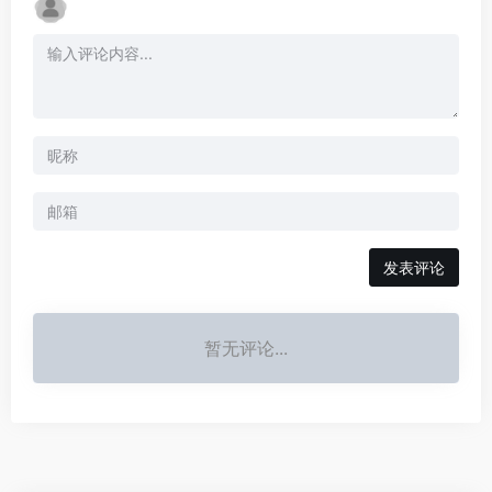
发表评论
暂无评论...