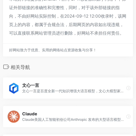
证外部链接的准确性和完整性，同时，对于该外部链接的指
向，不由好网站实际控制，在2024-09-12 12:00收录时，该网
页上的内容，都属于合规合法，后期网页的内容如出现违规，
可以直接联系网站管理员进行删除，好网站不承担任何责任。
好网站致力于优质、实用的网络站点资源收集与分享！
相关导航
文心一言
文心一言是百度全新一代知识增强大语言模型，文心大模型家族的新成员，能够与人对话互动，回答问题，协助创作，高效便捷地帮助人们获取信息、知识和灵感。
Claude
Claude美国人工智能初创公司Anthropic 发布的大型语言模型家族，拥有高级推理、视觉分析、代码生成、多语言处理、多模态等能力