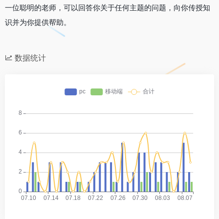
一位聪明的老师，可以回答你关于任何主题的问题，向你传授知
识并为你提供帮助。
数据统计