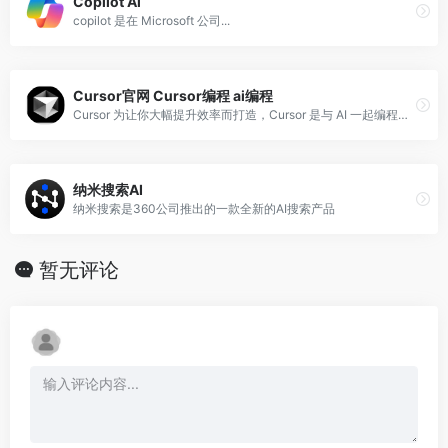
Copilot Ai
copilot 是在 Microsoft 公司...
Cursor官网 Cursor编程 ai编程
Cursor 为让你大幅提升效率而打造，Cursor 是与 AI 一起编程的最佳方式。
纳米搜索AI
纳米搜索是360公司推出的一款全新的AI搜索产品
暂无评论