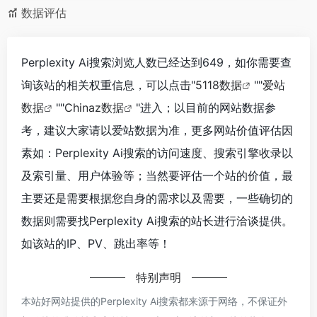
数据评估
Perplexity Ai搜索浏览人数已经达到649，如你需要查
询该站的相关权重信息，可以点击"
5118数据
""
爱站
数据
""
Chinaz数据
"进入；以目前的网站数据参
考，建议大家请以爱站数据为准，更多网站价值评估因
素如：Perplexity Ai搜索的访问速度、搜索引擎收录以
及索引量、用户体验等；当然要评估一个站的价值，最
主要还是需要根据您自身的需求以及需要，一些确切的
数据则需要找Perplexity Ai搜索的站长进行洽谈提供。
如该站的IP、PV、跳出率等！
特别声明
本站好网站提供的Perplexity Ai搜索都来源于网络，不保证外