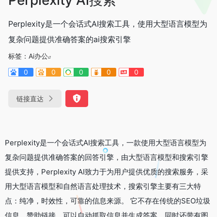
Perplexity是一个会话式AI搜索工具，使用大型语言模型为
复杂问题提供准确答案的ai搜索引擎
标签：
Ai办公
0
0
0
0
0
链接直达
Perplexity是一个会话式AI搜索工具，一款使用大型语言模型为
复杂问题提供准确答案的回答引擎，由大型语言模型和搜索引擎
提供支持，Perplexity AI致力于为用户提供优质的搜索服务，采
用大型语言模型和自然语言处理技术，搜索引擎主要有三大特
点：纯净，时效性，可靠的信息来源。 它不存在传统的SEO垃圾
信息、赞助链接，可以自动抓取信息并生成答案，同时还带有图