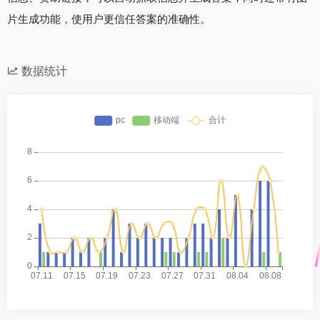
片生成功能，使用户更信任答案的准确性。
数据统计