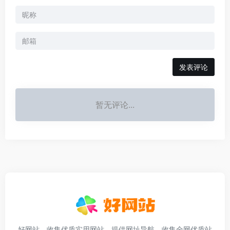
发表评论
暂无评论...
好网站，收集优质实用网站，提供网址导航，收集全网优质站