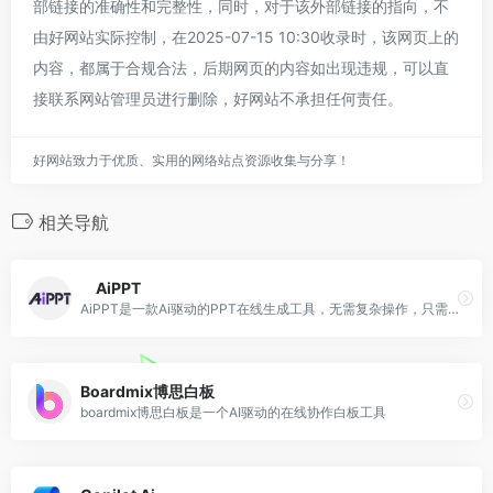
部链接的准确性和完整性，同时，对于该外部链接的指向，不
由好网站实际控制，在2025-07-15 10:30收录时，该网页上的
内容，都属于合规合法，后期网页的内容如出现违规，可以直
接联系网站管理员进行删除，好网站不承担任何责任。
好网站致力于优质、实用的网络站点资源收集与分享！
相关导航
AiPPT
AiPPT是一款Ai驱动的PPT在线生成工具，无需复杂操作，只需要输入主题，Ai即可一键生成高质量PPT。
Boardmix博思白板
boardmix博思白板是一个AI驱动的在线协作白板工具