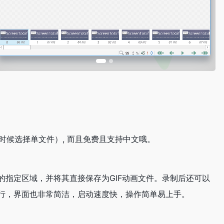
载的时候选择单文件）, 而且免费且支持中文哦。
幕上的指定区域，并将其直接保存为GIF动画文件。录制后还可以
运行，界面也非常简洁，启动速度快，操作简单易上手。