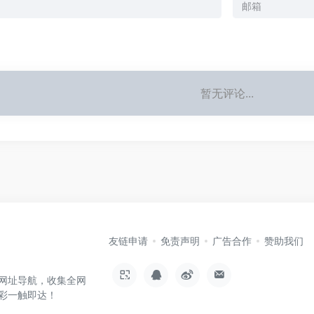
暂无评论...
友链申请
免责声明
广告合作
赞助我们
网址导航，收集全网
彩一触即达！