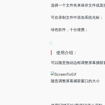
选择一个文件夹来保存文件或直
可在录制文件中添加系统光标；
绿色软件，十分便携；
使用介绍：
可以随意拖动边框调整屏幕捕获窗
随意调整屏幕捕获窗口的大小