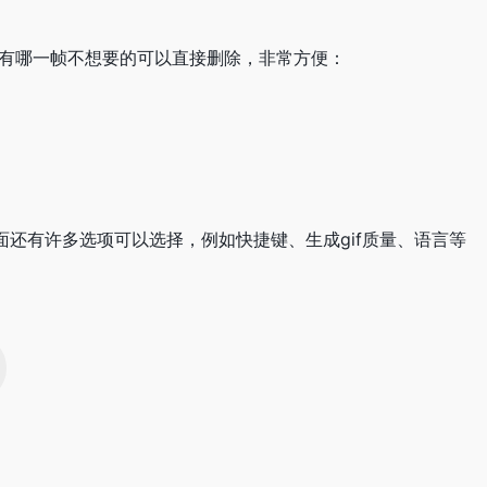
，有哪一帧不想要的可以直接删除，非常方便：
还有许多选项可以选择，例如快捷键、生成gif质量、语言等