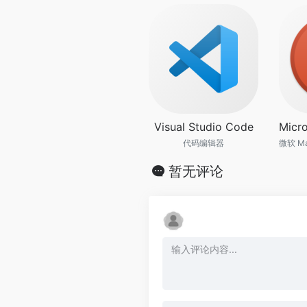
Visual Studio Code
代码编辑器
暂无评论