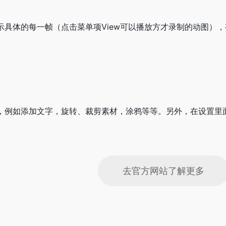
。
示具体的每一帧（点击菜单项View可以播放方才录制的动图）
，例如添加文字，旋转、裁剪素材，涂鸦等等。另外，在设置里面
去官方网站了解更多