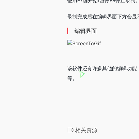
使用F7键开始/暂停F8停止录制
录制完成后在编辑界面下方会显
编辑界面
该软件还有许多其他的编辑功能
等。
相关资源