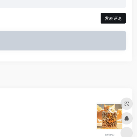
发表评论
扫码加QQ