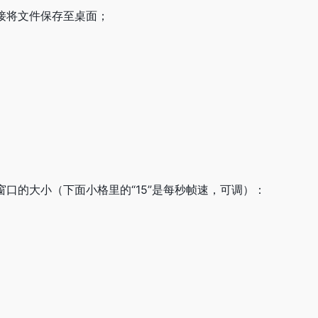
接将文件保存至桌面；
口的大小（下面小格里的“15”是每秒帧速，可调）：