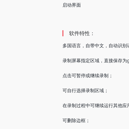
启动界面
软件特性：
多国语言，自带中文，自动识别
录制屏幕指定区域，直接保存为g
点击可暂停或继续录制；
可自行选择录制区域；
在录制过程中可继续运行其他应
可删除边框；