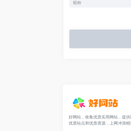
好网站，收集优质实用网站，提供
优质站点和优质资源，上网冲浪精