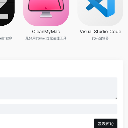
CleanMyMac
Visual Studio Code
保护程序
最好用的mac优化清理工具
代码编辑器
发表评论