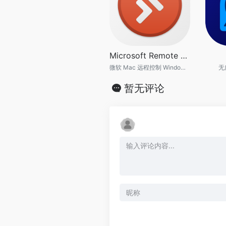
Microsoft Remote Desktop
微软 Mac 远程控制 Windows 软件
无
暂无评论