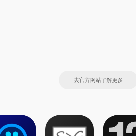
去官方网站了解更多