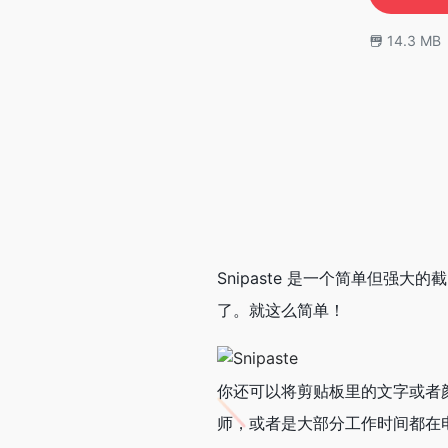
14.3 MB
Snipaste 是一个简单但强大
了。就这么简单！
你还可以将剪贴板里的文字或者
师，或者是大部分工作时间都在