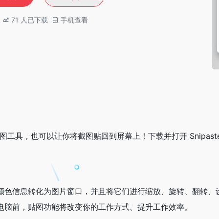
71
人已下载
手机查看
的截图工具，也可以让你将截图贴回到屏幕上！下载并打开 Snipas
颜色信息转化为图片窗口，并且将它们进行缩放、旋转、翻转、
电脑前，贴图功能将改变你的工作方式、提升工作效率。