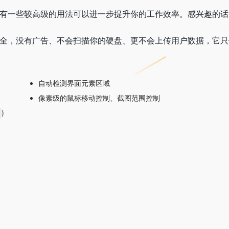
但同时也有一些较高级的用法可以进一步提升你的工作效率。感兴趣的
它也很安全，没有广告、不会扫描你的硬盘、更不会上传用户数据，它
自动检测界面元素区域
像素级的鼠标移动控制、截图范围控制
)