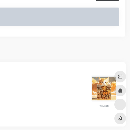
扫码加QQ