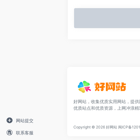
好网站，收集优质实用网站，提供
优质站点和优质资源，上网冲浪精
网站提交
Copyright © 2026
好网站
闽ICP备120
联系客服