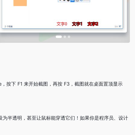
te，按下 F1 来开始截图，再按 F3，截图就在桌面置顶显示
设为半透明，甚至让鼠标能穿透它们！如果你是程序员、设计