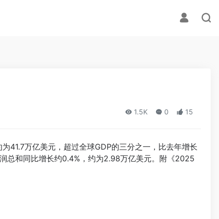
1.5K
0
15
为41.7万亿美元，超过全球GDP的三分之一，比去年增长
总和同比增长约0.4%，约为2.98万亿美元。附《2025