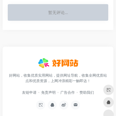
暂无评论...
好网站，收集优质实用网站，提供网址导航，收集全网优质站
点和优质资源，上网冲浪精彩一触即达！
友链申请
免责声明
广告合作
赞助我们