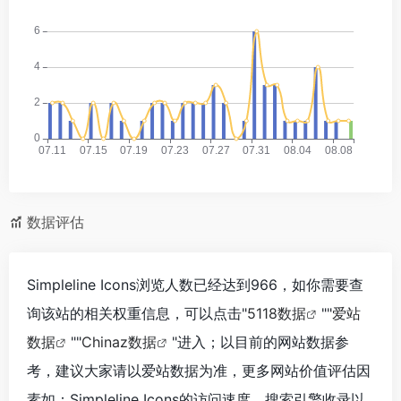
数据评估
Simpleline Icons浏览人数已经达到966，如你需要查
询该站的相关权重信息，可以点击"
5118数据
""
爱站
数据
""
Chinaz数据
"进入；以目前的网站数据参
考，建议大家请以爱站数据为准，更多网站价值评估因
素如：Simpleline Icons的访问速度、搜索引擎收录以