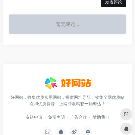
发表评论
暂无评论...
好网站，收集优质实用网站，提供网址导航，收集全网优质站
点和优质资源，上网冲浪精彩一触即达！
友链申请
免责声明
广告合作
赞助我们