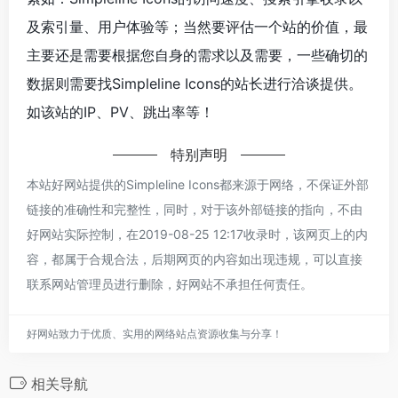
及索引量、用户体验等；当然要评估一个站的价值，最
主要还是需要根据您自身的需求以及需要，一些确切的
数据则需要找Simpleline Icons的站长进行洽谈提供。
如该站的IP、PV、跳出率等！
特别声明
本站好网站提供的Simpleline Icons都来源于网络，不保证外部
链接的准确性和完整性，同时，对于该外部链接的指向，不由
好网站实际控制，在2019-08-25 12:17收录时，该网页上的内
容，都属于合规合法，后期网页的内容如出现违规，可以直接
联系网站管理员进行删除，好网站不承担任何责任。
好网站致力于优质、实用的网络站点资源收集与分享！
相关导航