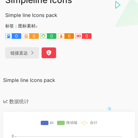
Simple line Icons pack
标签：
图标素材
0
0
0
0
0
链接直达
Simple line Icons pack
数据统计