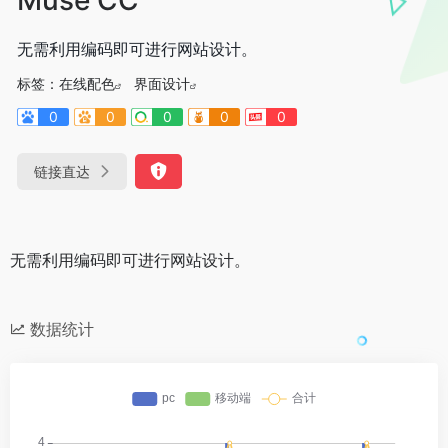
无需利用编码即可进行网站设计。
标签：
在线配色
界面设计
0
0
0
0
0
链接直达
无需利用编码即可进行网站设计。
数据统计