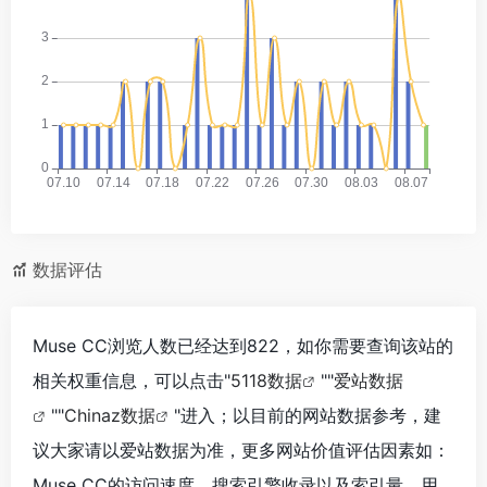
数据评估
Muse CC浏览人数已经达到822，如你需要查询该站的
相关权重信息，可以点击"
5118数据
""
爱站数据
""
Chinaz数据
"进入；以目前的网站数据参考，建
议大家请以爱站数据为准，更多网站价值评估因素如：
Muse CC的访问速度、搜索引擎收录以及索引量、用