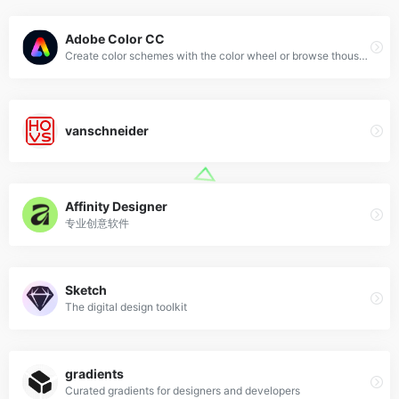
Adobe Color CC
Create color schemes with the color wheel or browse thousands of color combinations from the Color community.
vanschneider
Affinity Designer
专业创意软件
Sketch
The digital design toolkit
gradients
Curated gradients for designers and developers