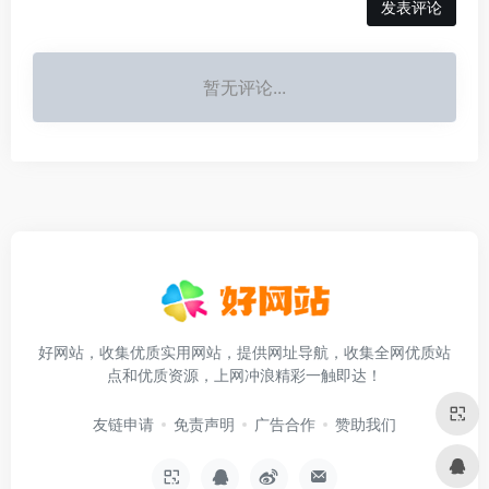
发表评论
暂无评论...
好网站，收集优质实用网站，提供网址导航，收集全网优质站
点和优质资源，上网冲浪精彩一触即达！
友链申请
免责声明
广告合作
赞助我们