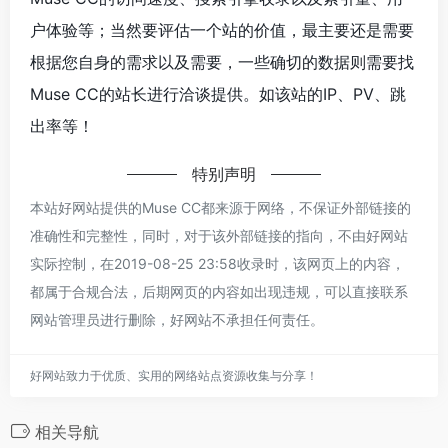
户体验等；当然要评估一个站的价值，最主要还是需要
根据您自身的需求以及需要，一些确切的数据则需要找
Muse CC的站长进行洽谈提供。如该站的IP、PV、跳
出率等！
特别声明
本站好网站提供的Muse CC都来源于网络，不保证外部链接的
准确性和完整性，同时，对于该外部链接的指向，不由好网站
实际控制，在2019-08-25 23:58收录时，该网页上的内容，
都属于合规合法，后期网页的内容如出现违规，可以直接联系
网站管理员进行删除，好网站不承担任何责任。
好网站致力于优质、实用的网络站点资源收集与分享！
相关导航