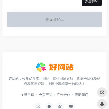
发表评论
暂无评论...
好网站，收集优质实用网站，提供网址导航，收集全网优质站
点和优质资源，上网冲浪精彩一触即达！
友链申请
免责声明
广告合作
赞助我们