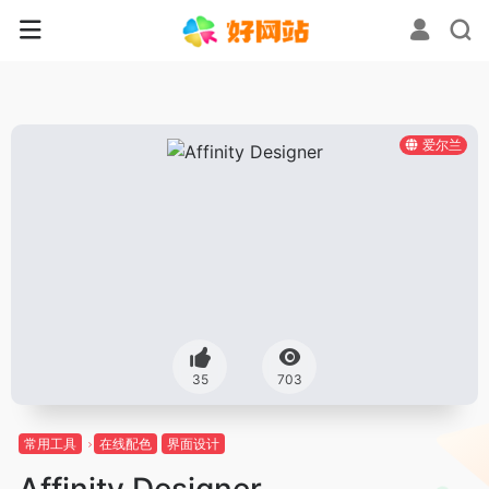
爱尔兰
35
703
常用工具
在线配色
界面设计
Affinity Designer