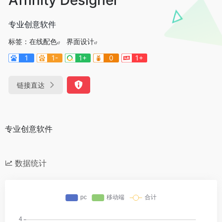
专业创意软件
标签：
在线配色
界面设计
1
1-
1+
0
1+
链接直达
专业创意软件
数据统计