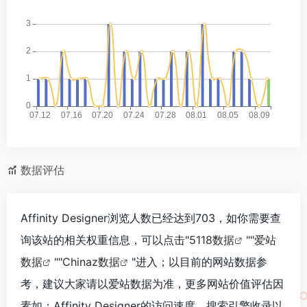
数据评估
Affinity Designer浏览人数已经达到703，如你需要查
询该站的相关权重信息，可以点击"
5118数据
""
爱站
数据
""
Chinaz数据
"进入；以目前的网站数据参
考，建议大家请以爱站数据为准，更多网站价值评估因
素如：Affinity Designer的访问速度、搜索引擎收录以