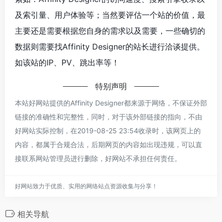
及索引量、用户体验等；当然要评估一个站的价值，最
主要还是需要根据您自身的需求以及需要，一些确切的
数据则需要找Affinity Designer的站长进行洽谈提供。
如该站的IP、PV、跳出率等！
特别声明
本站好网站提供的Affinity Designer都来源于网络，不保证外部
链接的准确性和完整性，同时，对于该外部链接的指向，不由
好网站实际控制，在2019-08-25 23:54收录时，该网页上的
内容，都属于合规合法，后期网页的内容如出现违规，可以直
接联系网站管理员进行删除，好网站不承担任何责任。
好网站致力于优质、实用的网络站点资源收集与分享！
相关导航