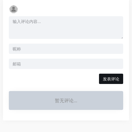
发表评论
暂无评论...