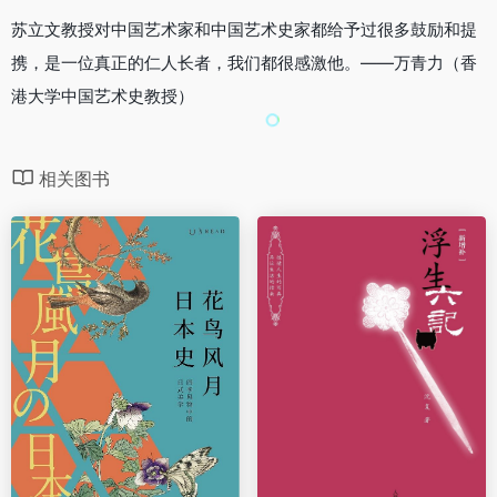
苏立文教授对中国艺术家和中国艺术史家都给予过很多鼓励和提
携，是一位真正的仁人长者，我们都很感激他。——万青力（香
港大学中国艺术史教授）
相关图书