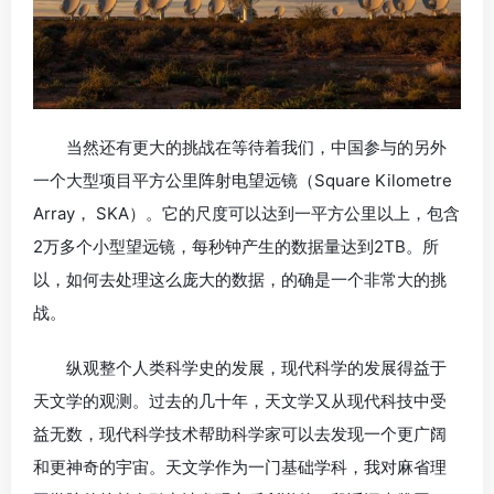
当然还有更大的挑战在等待着我们，中国参与的另外
一个大型项目平方公里阵射电望远镜（Square Kilometre
Array， SKA）。它的尺度可以达到一平方公里以上，包含
2万多个小型望远镜，每秒钟产生的数据量达到2TB。所
以，如何去处理这么庞大的数据，的确是一个非常大的挑
战。
纵观整个人类科学史的发展，现代科学的发展得益于
天文学的观测。过去的几十年，天文学又从现代科技中受
益无数，现代科学技术帮助科学家可以去发现一个更广阔
和更神奇的宇宙。天文学作为一门基础学科，我对麻省理