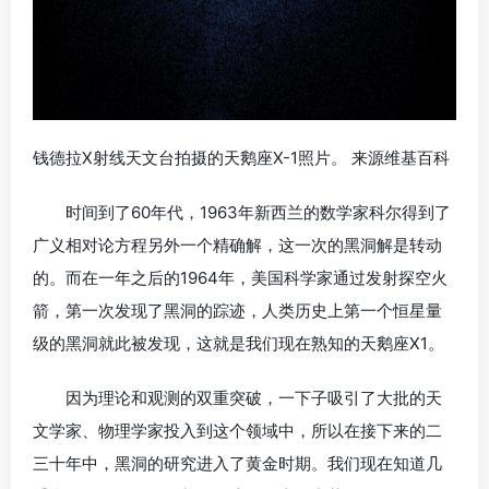
钱德拉X射线天文台拍摄的天鹅座X-1照片。 来源维基百科
时间到了60年代，1963年新西兰的数学家科尔得到了
广义相对论方程另外一个精确解，这一次的黑洞解是转动
的。而在一年之后的1964年，美国科学家通过发射探空火
箭，第一次发现了黑洞的踪迹，人类历史上第一个恒星量
级的黑洞就此被发现，这就是我们现在熟知的天鹅座X1。
因为理论和观测的双重突破，一下子吸引了大批的天
文学家、物理学家投入到这个领域中，所以在接下来的二
三十年中，黑洞的研究进入了黄金时期。我们现在知道几