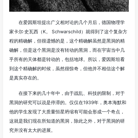
在爱因斯坦提出广义相对论的几个月后，德国物理学
家卡尔·史瓦西（K。 Schwarschild）就得到了这个复杂方
程的精确解，但很遗憾的是，这个精确解虽然是黑洞的精
确解，但是这个黑洞是没有转动的黑洞，而在宇宙当中几
乎所有的天体都是转动的，包括地球。所以，爱因斯坦看
到这个精确解的时候，虽然很惊奇，但他并不相信这个解
是真实存在的。
在接下来的几十年中，由于战乱、科技的限制，对于
黑洞的研究可以说是停滞的。仅仅在1939年，奥本海默和
他的学生发现了大质量恒星坍缩有可能会形成一个奇点，
这就是我们现在所知道的黑洞，除此之外，对于黑洞的研
究并没有太大的进展。