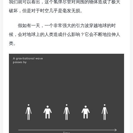
我们就可以看出，这个氢弹尽管对周围的物体造成了极大
破坏，但是对于时空几乎是毫发无损。
假如有一天，一个非常强大的引力波穿越地球的时
候，会对地球上的人类造成什么影响？它会不断地拉伸人
类。