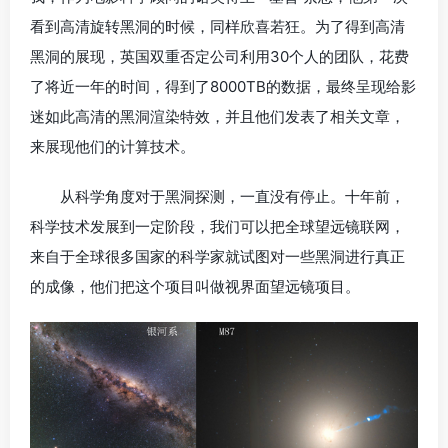
看到高清旋转黑洞的时候，同样欣喜若狂。为了得到高清
黑洞的展现，英国双重否定公司利用30个人的团队，花费
了将近一年的时间，得到了8000TB的数据，最终呈现给影
迷如此高清的黑洞渲染特效，并且他们发表了相关文章，
来展现他们的计算技术。
从科学角度对于黑洞探测，一直没有停止。十年前，
科学技术发展到一定阶段，我们可以把全球望远镜联网，
来自于全球很多国家的科学家就试图对一些黑洞进行真正
的成像，他们把这个项目叫做视界面望远镜项目。