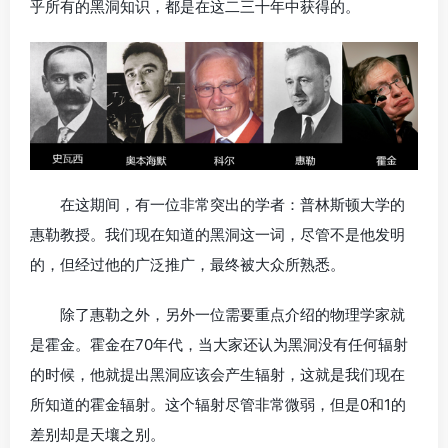
乎所有的黑洞知识，都是在这二三十年中获得的。
在这期间，有一位非常突出的学者：普林斯顿大学的
惠勒教授。我们现在知道的黑洞这一词，尽管不是他发明
的，但经过他的广泛推广，最终被大众所熟悉。
除了惠勒之外，另外一位需要重点介绍的物理学家就
是霍金。霍金在70年代，当大家还认为黑洞没有任何辐射
的时候，他就提出黑洞应该会产生辐射，这就是我们现在
所知道的霍金辐射。这个辐射尽管非常微弱，但是0和1的
差别却是天壤之别。