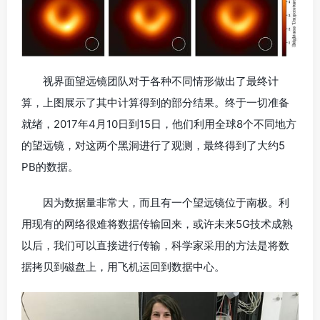
视界面望远镜团队对于各种不同情形做出了最终计
算，上图展示了其中计算得到的部分结果。终于一切准备
就绪，2017年4月10日到15日，他们利用全球8个不同地方
的望远镜，对这两个黑洞进行了观测，最终得到了大约5
PB的数据。
因为数据量非常大，而且有一个望远镜位于南极。利
用现有的网络很难将数据传输回来，或许未来5G技术成熟
以后，我们可以直接进行传输，科学家采用的方法是将数
据拷贝到磁盘上，用飞机运回到数据中心。