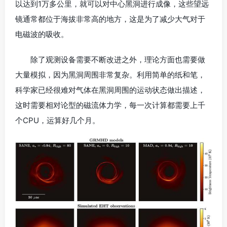
以达到1万多公里，就可以对中心黑洞进行成像，这些望远
镜通常都位于海拔非常高的地方，这是为了减少大气对于
电磁波的吸收。
除了观测设备需要不断改进之外，理论方面也需要做
大量模拟，因为黑洞周围非常复杂。利用简单的纸和笔，
科学家已经很难对气体在黑洞周围的运动状态做出描述，
这时需要相对论型的磁流体力学，每一次计算都需要上千
个CPU，运算好几个月。