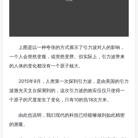
上图是以一种夸张的方式展示了引力波对人的影响，
一个人会突然变瘦，或突然变胖。但实际上，引力波带来
的人体的变化都没有一个原子核大。
2015年9月，人类第一次探到引力波，是由美国的引力
波激光天文台探测到的，这次引力波的效应仅仅只使得一
个原子的尺度发生了变化，只有10的负18次方米。
由此也说明，我们现代的科技已经能够做到如此精密
的测量。