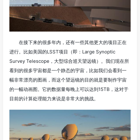
在接下来的很多年内，还有一些其他更大的项目正在
进行。比如美国的LSST项目（即：Large Synoptic
Survey Telescope，大型综合巡天望远镜）。我们现在所
看到的很多宇宙都是一个静态的宇宙，比如我们会看到一
幅非常漂亮的图画，而这个望远镜的目的就是要制作宇宙
的一幅动画图。它的数据量每晚上可以达到15TB，这对于
目前的计算处理能力来说是非常大的挑战。