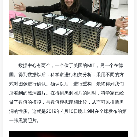
数据中心有两个，一个位于美国的MIT，另一个在德
国。得到数据以后，科学家进行相关分析，采用不同的方
式对图像进行确认。确认以后，进行重构，最终得到我们
所看到的黑洞照片。在得到黑洞照片的同时，科学家已经
做了数值的模拟，与数值模拟库相比较，从而可以推断黑
洞的性质。这就是2019年4月10日晚上9时在全球发布的第
一张黑洞照片。