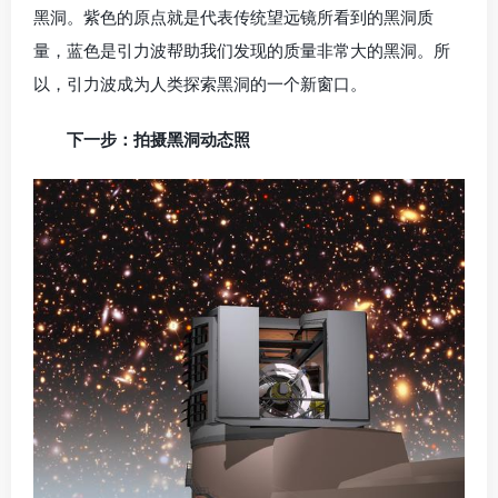
黑洞。紫色的原点就是代表传统望远镜所看到的黑洞质
量，蓝色是引力波帮助我们发现的质量非常大的黑洞。所
以，引力波成为人类探索黑洞的一个新窗口。
下一步：拍摄黑洞动态照