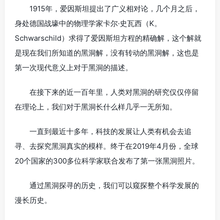
1915年，爱因斯坦提出了广义相对论，几个月之后，
身处德国战壕中的物理学家卡尔·史瓦西（K。
Schwarschild）求得了爱因斯坦方程的精确解，这个解就
是现在我们所知道的黑洞解，没有转动的黑洞解，这也是
第一次现代意义上对于黑洞的描述。
在接下来的近一百年里，人类对黑洞的研究仅仅停留
在理论上，我们对于黑洞长什么样几乎一无所知。
一直到最近十多年，科技的发展让人类有机会去追
寻、去探究黑洞真实的模样。终于在2019年4月份，全球
20个国家的300多位科学家联合发布了第一张黑洞照片。
通过黑洞探寻的历史，我们可以窥探整个科学发展的
漫长历史。