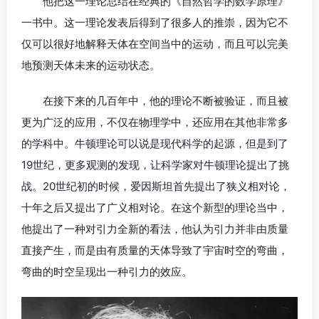
他把这一理论总结在经典的《自然哲学的数学原理》
一书中。这一理论发表后得到了很多人的推崇，因为它不
仅可以很好地解释天体在空间当中的运动，而且可以完美
地预测天体未来的运动状态。
在接下来的几百年中，他的理论不断被验证，而且被
更为广泛的应用，不仅在物理学中，还应用在其他非常多
的学科中。牛顿理论可以说是现代科学的起源，但是到了
19世纪，更多观测的发现，让科学家对牛顿理论提出了挑
战。20世纪初的时候，爱因斯坦首先提出了狭义相对论，
十年之后又提出了广义相对论。在这个新型的理论当中，
他提出了一种对引力全新的看法，他认为引力并非由质量
直接产生，而是由有质量的天体导致了宇宙时空的弯曲，
弯曲的时空呈现出一种引力的效应。