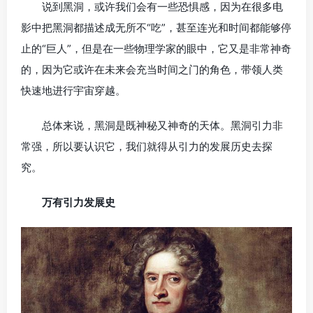
说到黑洞，或许我们会有一些恐惧感，因为在很多电
影中把黑洞都描述成无所不“吃”，甚至连光和时间都能够停
止的“巨人”，但是在一些物理学家的眼中，它又是非常神奇
的，因为它或许在未来会充当时间之门的角色，带领人类
快速地进行宇宙穿越。
总体来说，黑洞是既神秘又神奇的天体。黑洞引力非
常强，所以要认识它，我们就得从引力的发展历史去探
究。
万有引力发展史