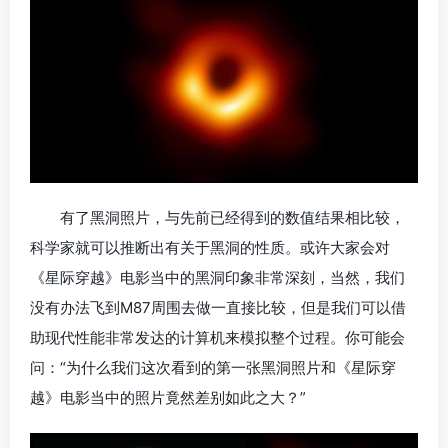
有了黑洞照片，与先前已经得到的数值结果相比较，
科学家就可以推断出有关于黑洞的性质。或许大家会对
《星际穿越》电影当中的黑洞印象非常深刻，当然，我们
没有办法飞到M87周围去做一直接比较，但是我们可以借
助现代性能非常发达的计算机来模拟整个过程。你可能会
问：“为什么我们这次看到的第一张黑洞照片和《星际穿
越》电影当中的照片竟然差别如此之大？”