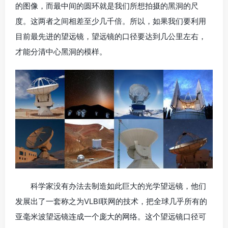
的图像，而最中间的圆环就是我们所想拍摄的黑洞的尺
度。这两者之间相差至少几千倍。所以，如果我们要利用
目前最先进的望远镜，望远镜的口径要达到几公里左右，
才能分清中心黑洞的模样。
科学家没有办法去制造如此巨大的光学望远镜，他们
发展出了一套称之为VLBI联网的技术，把全球几乎所有的
亚毫米波望远镜连成一个庞大的网络。这个望远镜口径可