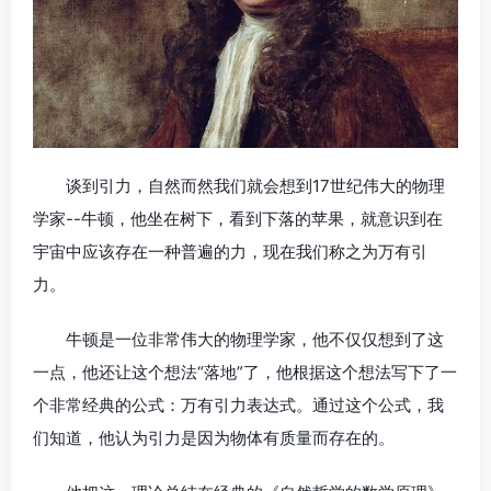
谈到引力，自然而然我们就会想到17世纪伟大的物理
学家--牛顿，他坐在树下，看到下落的苹果，就意识到在
宇宙中应该存在一种普遍的力，现在我们称之为万有引
力。
牛顿是一位非常伟大的物理学家，他不仅仅想到了这
一点，他还让这个想法“落地”了，他根据这个想法写下了一
个非常经典的公式：万有引力表达式。通过这个公式，我
们知道，他认为引力是因为物体有质量而存在的。