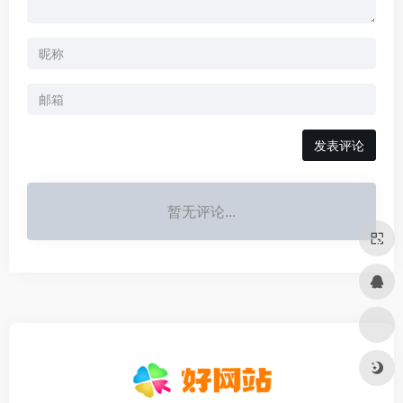
发表评论
暂无评论...