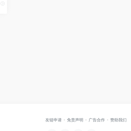
友链申请
免责声明
广告合作
赞助我们