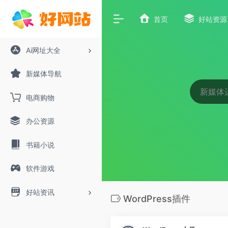
首页
好站资源
Ai网址大全
新媒体导航
电商购物
办公资源
书籍小说
软件游戏
好站资讯
WordPress插件