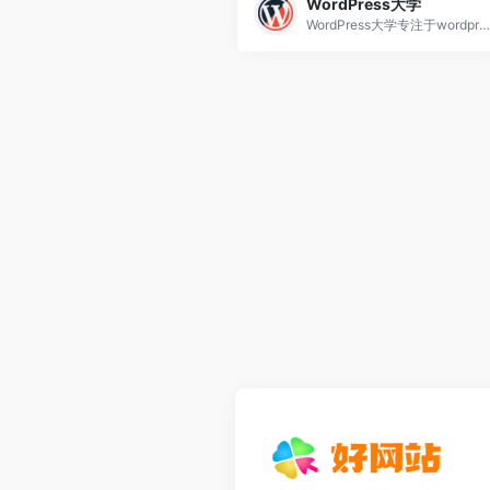
WordPress大学
WordPress大学专注于wordpress建站教学,提供wordpress主题,wordpres