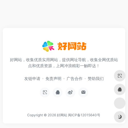
好网站，收集优质实用网站，提供网址导航，收集全网优质站
点和优质资源，上网冲浪精彩一触即达！
友链申请
免责声明
广告合作
赞助我们
Copyright © 2026
好网站
闽ICP备12015640号