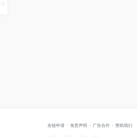
友链申请
免责声明
广告合作
赞助我们