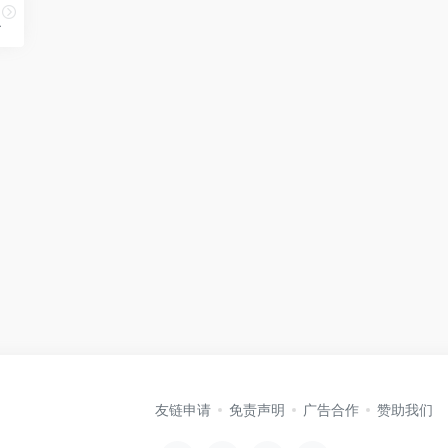
人工智能助理
友链申请
免责声明
广告合作
赞助我们