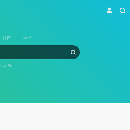
社区
生活
公众号