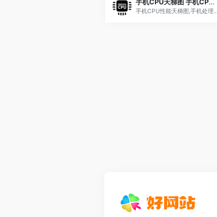
手机CPU天梯图 手机CPU性能排行榜
手机CPU性能天梯图,手机处理..