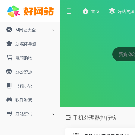
首页
好站资源
Ai网址大全
新媒体导航
电商购物
办公资源
书籍小说
软件游戏
好站资讯
手机处理器排行榜