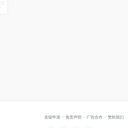
.
友链申请
免责声明
广告合作
赞助我们