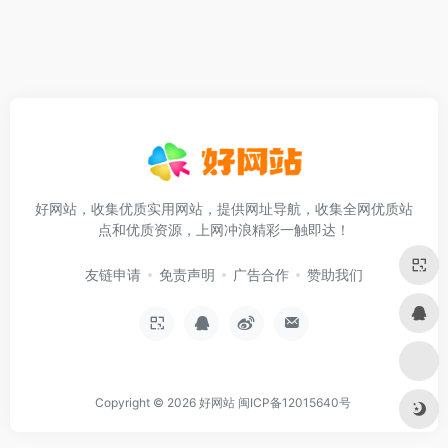
好网站，收集优质实用网站，提供网址导航，收集全网优质站
点和优质资源，上网冲浪精彩一触即达！
友链申请
免责声明
广告合作
赞助我们
Copyright © 2026
好网站
闽ICP备12015640号