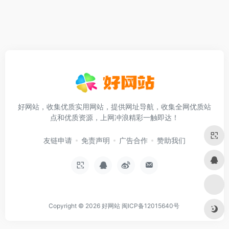
好网站，收集优质实用网站，提供网址导航，收集全网优质站
点和优质资源，上网冲浪精彩一触即达！
友链申请
免责声明
广告合作
赞助我们
Copyright © 2026
好网站
闽ICP备12015640号