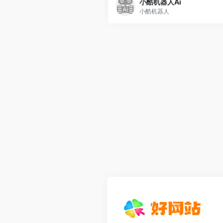
小酷机器人Ai
小酷机器人