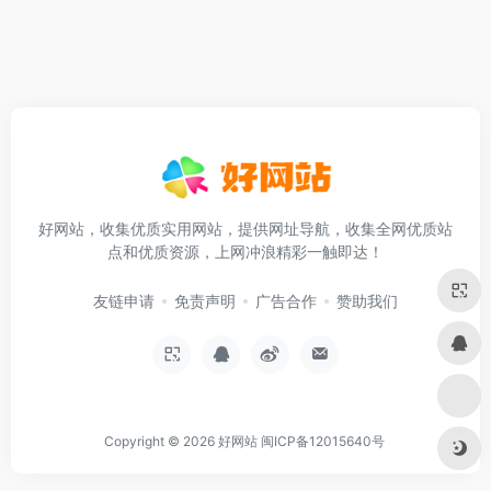
好网站，收集优质实用网站，提供网址导航，收集全网优质站
点和优质资源，上网冲浪精彩一触即达！
友链申请
免责声明
广告合作
赞助我们
Copyright © 2026
好网站
闽ICP备12015640号